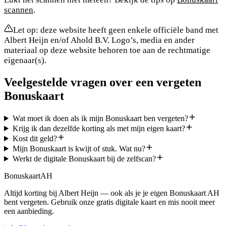
scannen
.
Let op: deze website heeft geen enkele officiële band met
Albert Heijn en/of Ahold B.V. Logo’s, media en ander
materiaal op deze website behoren toe aan de rechtmatige
eigenaar(s).
Veelgestelde vragen over een vergeten
Bonuskaart
Wat moet ik doen als ik mijn Bonuskaart ben vergeten?
Krijg ik dan dezelfde korting als met mijn eigen kaart?
Kost dit geld?
Mijn Bonuskaart is kwijt of stuk. Wat nu?
Werkt de digitale Bonuskaart bij de zelfscan?
Bonuskaart
AH
Altijd korting bij Albert Heijn — ook als je je eigen Bonuskaart AH
bent vergeten. Gebruik onze gratis digitale kaart en mis nooit meer
een aanbieding.