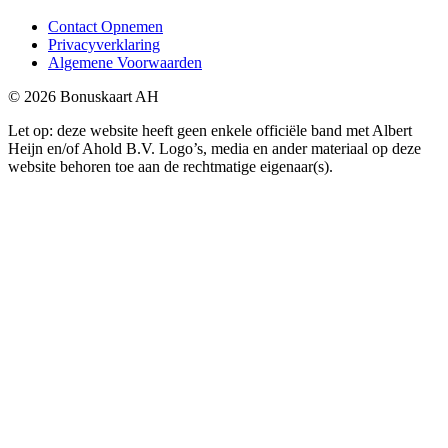
Contact Opnemen
Privacyverklaring
Algemene Voorwaarden
©
2026
Bonuskaart AH
Let op: deze website heeft geen enkele officiële band met Albert
Heijn en/of Ahold B.V. Logo’s, media en ander materiaal op deze
website behoren toe aan de rechtmatige eigenaar(s).