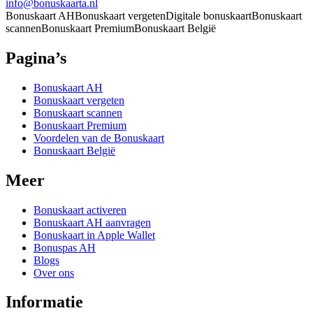
info@bonuskaarta.nl
Bonuskaart AH
Bonuskaart vergeten
Digitale bonuskaart
Bonuskaart
scannen
Bonuskaart Premium
Bonuskaart België
Pagina’s
Bonuskaart AH
Bonuskaart vergeten
Bonuskaart scannen
Bonuskaart Premium
Voordelen van de Bonuskaart
Bonuskaart België
Meer
Bonuskaart activeren
Bonuskaart AH aanvragen
Bonuskaart in Apple Wallet
Bonuspas AH
Blogs
Over ons
Informatie