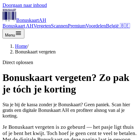
Doorgaan naar inhoud
Bonuskaart
AH
Bonuskaart AH
Vergeten
Scannen
Premium
Voordelen
België 🇧🇪
Menu
Home
/
Bonuskaart vergeten
Direct oplossen
Bonuskaart vergeten? Zo pak
je tóch je korting
Sta je bij de kassa zonder je Bonuskaart? Geen paniek. Scan hier
gratis een digitale Bonuskaart AH en profiteer alsnog van al je
korting.
Je
Bonuskaart vergeten
is zo gebeurd — het pasje ligt thuis
of je bent het kwijt. Toch hoef je geen cent te veel te betalen.
Met de digitale Bonuskaart op deze pagina laat je gewoon