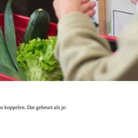
n koppelen. Dat gebeurt als je: