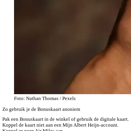
Foto: Nathan Thomas / Pexels
Zo gebruik je de Bonuskaart anoniem
Pak een Bonuskaart in de winkel of gebruik de digitale kaart.
Koppel de kaart
niet
aan een Mijn Albert Heijn-account.
Koppel er
geen Air Miles
aan.