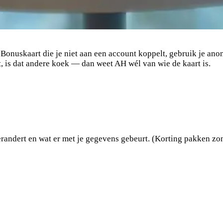
 Bonuskaart die je
niet aan een account koppelt
, gebruik je ano
elt, is dat andere koek — dan weet AH wél van wie de kaart is.
 verandert en wat er met je gegevens gebeurt. (Korting pakken 