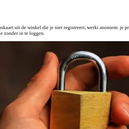
kaart uit de winkel die je niet registreert, werkt anoniem: je 
je zonder in te loggen.