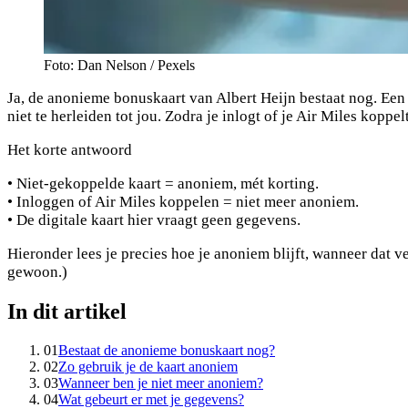
Foto: Dan Nelson / Pexels
Ja, de
anonieme bonuskaart
van Albert Heijn bestaat nog. Een
niet te herleiden tot jou. Zodra je inlogt of je Air Miles kopp
Het korte antwoord
• Niet-gekoppelde kaart =
anoniem
, mét korting.
• Inloggen of Air Miles koppelen =
niet meer anoniem
.
• De digitale kaart hier vraagt
geen gegevens
.
Hieronder lees je precies hoe je anoniem blijft, wanneer dat
gewoon.)
In dit artikel
01
Bestaat de anonieme bonuskaart nog?
02
Zo gebruik je de kaart anoniem
03
Wanneer ben je niet meer anoniem?
04
Wat gebeurt er met je gegevens?