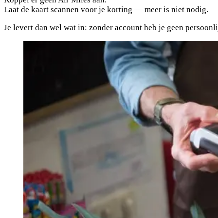
Laat de kaart scannen voor je korting — meer is niet nodig.
Je levert dan wel wat in: zonder account heb je geen persoon